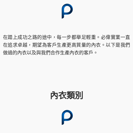
在踏上成功之路的途中，每一步都舉足輕重。必偉實業一直
在追求卓越，期望為客戶生產更高質量的內衣。以下是我們
做過的內衣以及與我們合作生產內衣的客戶。
內衣類別