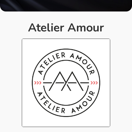
Atelier Amour