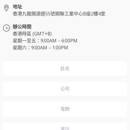
地址
香港九龍開源道55號開聯工業中心B座2樓4室
辦公時間
香港時區 (GMT+8)
星期一至五：9:00AM – 6:00PM
星期六：9:00AM – 1:00PM