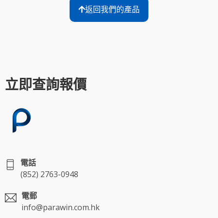
返回我們的產品
立即查詢報價
電話
(852) 2763-0948
電郵
info@parawin.com.hk