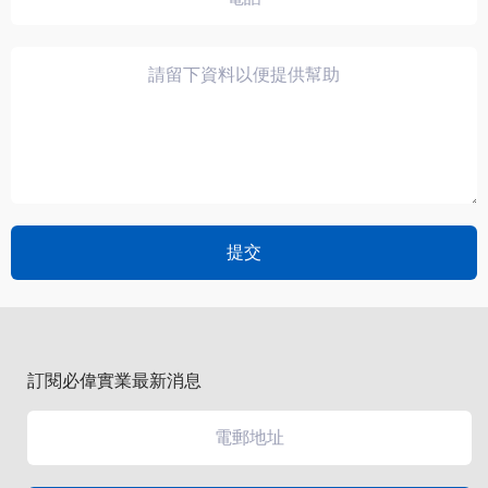
訂閱必偉實業最新消息