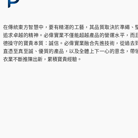
在傳統東方智慧中，要有精湛的工藝，其品質取決於準繩、
追求卓越的精神。必偉實業不僅能超越產品的營運水平，而
德操守的寶貴本質：誠信。必偉實業融合先進技術，從過去
直憑至真至誠、優質的產品，以及全體上下一心的意念，帶
衣業不斷推陳出新，累積寶貴經驗。