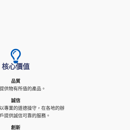
核心價值
品質
提供物有所值的產品。
誠信
以專業的道德操守，在各地的辦
戶提供誠信可靠的服務。
創新