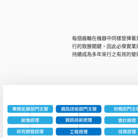
每個齒輪在機器中同樣發揮著
行的致勝關鍵，因此必偉實業
持續成為多年來行之有效的營