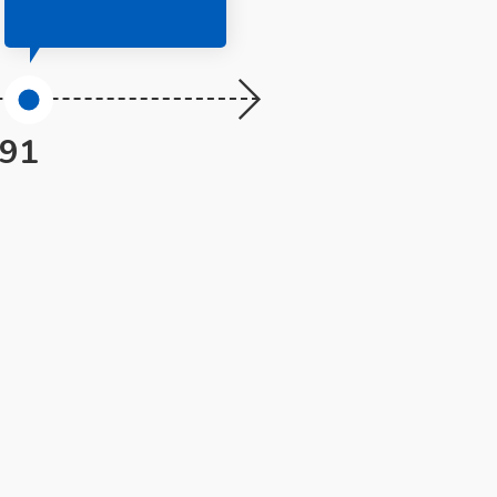
1992
91
第二間新工廠：銀城
衣廠於中國肇慶市