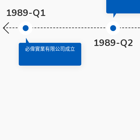
1989-Q1
1989-Q2
必偉實業有限公司成立