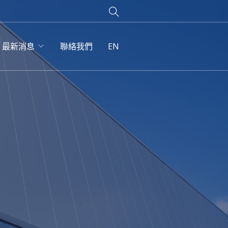
最新消息
聯絡我們
EN