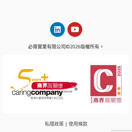
必偉實業有限公司©2026版權所有。
私隱政策
|
使用條款