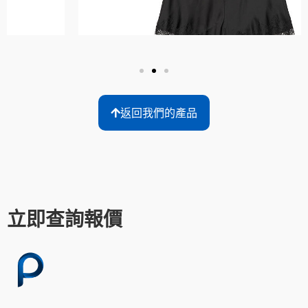
返回我們的產品
立即查詢報價