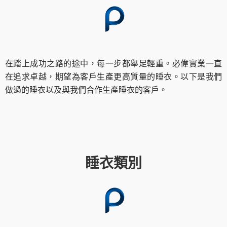
在踏上成功之路的途中，每一步都舉足輕重。必偉實業一直
在追求卓越，期望為客戶生產更高質量的睡衣。以下是我們
做過的睡衣以及與我們合作生產睡衣的客戶。
睡衣類別