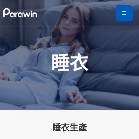
睡衣
睡衣生產