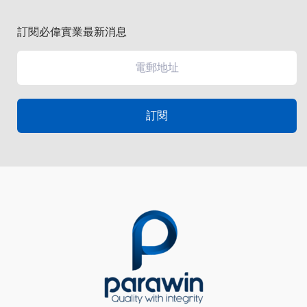
訂閱必偉實業最新消息