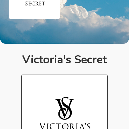
Victoria's Secret