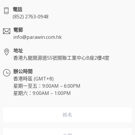
電話
(852) 2763-0948
電郵
info@parawin.com.hk
地址
香港九龍開源道55號開聯工業中心B座2樓4室
辦公時間
香港時區 (GMT+8)
星期一至五：9:00AM – 6:00PM
星期六：9:00AM – 1:00PM