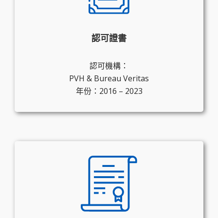
認可證書
認可機構：
PVH & Bureau Veritas
年份：2016 – 2023