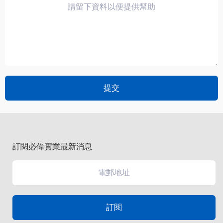
訂閱必偉實業最新消息