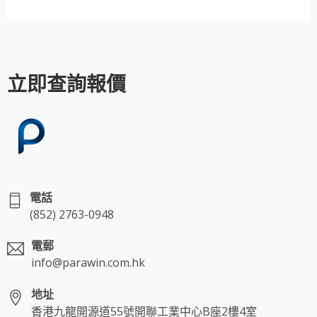
立即查詢報價
電話
(852) 2763-0948
電郵
info@parawin.com.hk
地址
香港九龍開源道55號開聯工業中心B座2樓4室