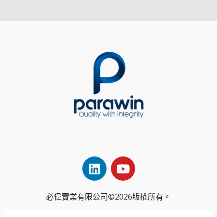
必偉實業有限公司©2026版權所有。