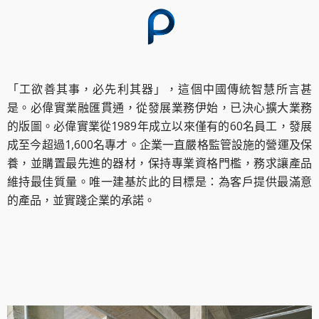
「工欲善其事，必先利其器」，這個中國傳統智慧所言甚
是。必偉實業融匯貫通，從發展業務伊始，已決心擴大業務
的版圖。必偉實業從1989年成立以來僅有的60名員工，發展
成至今超過1,600名專才。企業一直嚴格監管設施的營運及保
養，並購置最先進的器材，保持專業資格門檻，務求讓產品
維持最佳質量。唯一建基於此的目標是：為客戶提供最滿意
的產品，並實踐企業的承諾。