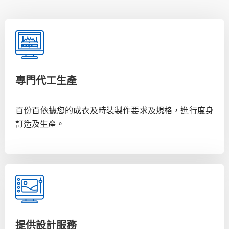
專門代工生產
百份百依據您的成衣及時裝製作要求及規格，進行度身
訂造及生產。
提供設計服務