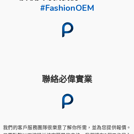
#FashionOEM
聯絡必偉實業
我們的客戶服務團隊很樂意了解你所需，並為您提供報價。