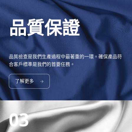
品質保證
品質檢查是我們生產過程中最著重的一環。確保產品符
合客戶標準是我們的首要任務。
了解更多
03