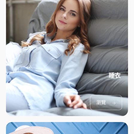
睡衣
瀏覽