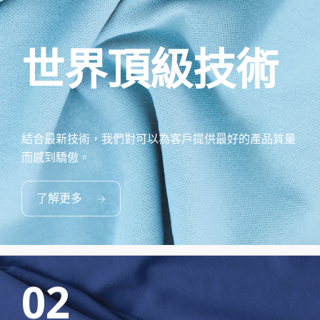
世界頂級技術
結合最新技術，我們對可以為客戶提供最好的產品質量
而感到驕傲。
了解更多
02