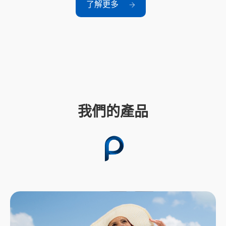
了解更多
我們的產品