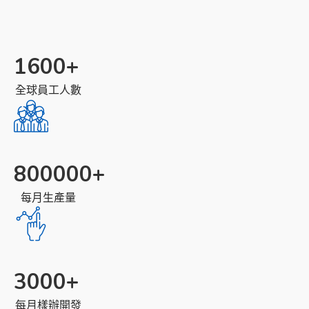
1600
+
全球員工人數
800000
+
每月生產量
3000
+
每月樣辦開發