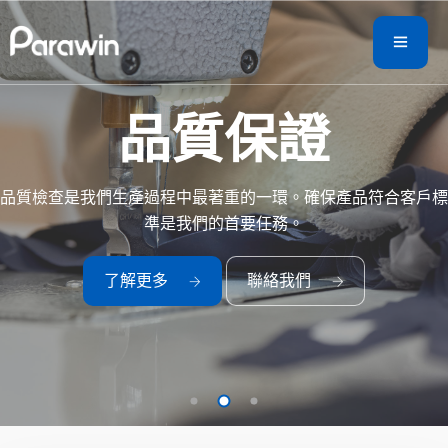
品質保證
品質檢查是我們生產過程中最著重的一環。確保產品符合客戶標
準是我們的首要任務。
了解更多
聯絡我們