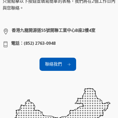
只需點擊以下按鈕並填寫簡單的表格，我們將在2個工作日內
與您聯絡。
香港九龍開源道55號開聯工業中心B座2樓4室
電話：(852) 2763-0948
聯絡我們