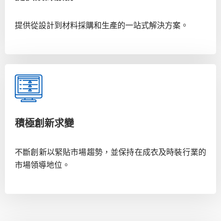
提供從設計到材料採購和生產的一站式解決方案。
積極創新求變
不斷創新以緊貼市場趨勢，並保持在成衣及時裝行業的
市場領導地位。