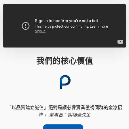
我們的核心價值
「以品質建立誠信」絕對是讓必偉實業傲視同群的金漆招
牌。
董事長：謝福全先生