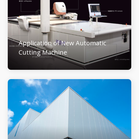
Application of New Automatic
Cutting Machine